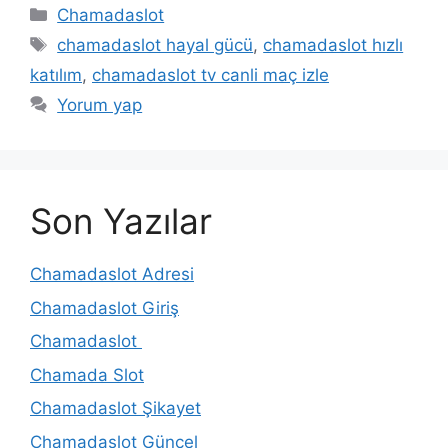
Kategoriler
Chamadaslot
Etiketler
chamadaslot hayal gücü
,
chamadaslot hızlı
katılım
,
chamadaslot tv canli maç izle
Yorum yap
Son Yazılar
Chamadaslot Adresi
Chamadaslot Giriş
Chamadaslot
Chamada Slot
Chamadaslot Şikayet
Chamadaslot Güncel