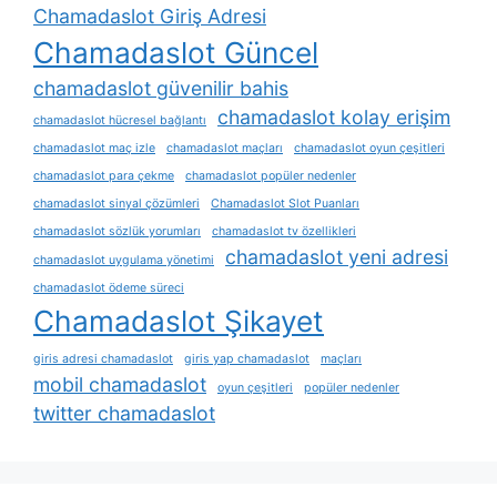
Chamadaslot Giriş Adresi
Chamadaslot Güncel
chamadaslot güvenilir bahis
chamadaslot kolay erişim
chamadaslot hücresel bağlantı
chamadaslot maç izle
chamadaslot maçları
chamadaslot oyun çeşitleri
chamadaslot para çekme
chamadaslot popüler nedenler
chamadaslot sinyal çözümleri
Chamadaslot Slot Puanları
chamadaslot sözlük yorumları
chamadaslot tv özellikleri
chamadaslot yeni adresi
chamadaslot uygulama yönetimi
chamadaslot ödeme süreci
Chamadaslot Şikayet
giris adresi chamadaslot
giris yap chamadaslot
maçları
mobil chamadaslot
oyun çeşitleri
popüler nedenler
twitter chamadaslot