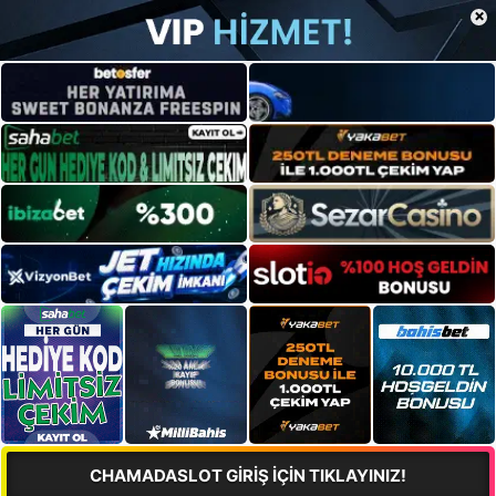
×
CHAMADASLOT GİRİŞ İÇİN TIKLAYINIZ!