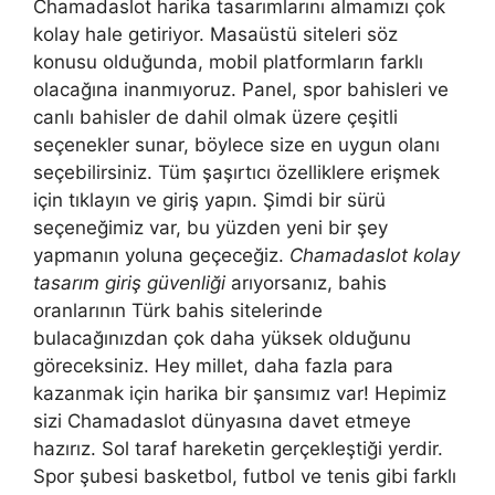
Chamadaslot harika tasarımlarını almamızı çok
kolay hale getiriyor. Masaüstü siteleri söz
konusu olduğunda, mobil platformların farklı
olacağına inanmıyoruz. Panel, spor bahisleri ve
canlı bahisler de dahil olmak üzere çeşitli
seçenekler sunar, böylece size en uygun olanı
seçebilirsiniz. Tüm şaşırtıcı özelliklere erişmek
için tıklayın ve giriş yapın. Şimdi bir sürü
seçeneğimiz var, bu yüzden yeni bir şey
yapmanın yoluna geçeceğiz.
Chamadaslot kolay
tasarım giriş güvenliği
arıyorsanız, bahis
oranlarının Türk bahis sitelerinde
bulacağınızdan çok daha yüksek olduğunu
göreceksiniz. Hey millet, daha fazla para
kazanmak için harika bir şansımız var! Hepimiz
sizi Chamadaslot dünyasına davet etmeye
hazırız. Sol taraf hareketin gerçekleştiği yerdir.
Spor şubesi basketbol, futbol ve tenis gibi farklı