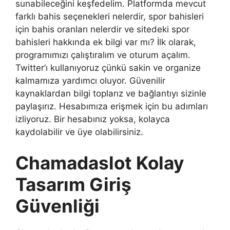
sunabileceğini keşfedelim. Platformda mevcut
farklı bahis seçenekleri nelerdir, spor bahisleri
için bahis oranları nelerdir ve sitedeki spor
bahisleri hakkında ek bilgi var mı? İlk olarak,
programımızı çalıştıralım ve oturum açalım.
Twitter’ı kullanıyoruz çünkü sakin ve organize
kalmamıza yardımcı oluyor. Güvenilir
kaynaklardan bilgi toplarız ve bağlantıyı sizinle
paylaşırız. Hesabımıza erişmek için bu adımları
izliyoruz. Bir hesabınız yoksa, kolayca
kaydolabilir ve üye olabilirsiniz.
Chamadaslot Kolay
Tasarım Giriş
Güvenliği