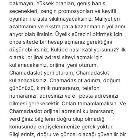
bakmayın. Yüksek oranları, geniş bahis
seçenekleri, zengin promosyonları ve keyifli
oyunları ile asla sıkılmayacaksınız. Maliyetleri
azaltmanın ve ekstra para kazanmanın yollarını
arıyor olabilirsiniz. Üyelik sürecini bitirmek için
önce sitede bir hesap açmanız gerektiğini
düşünebilirsiniz. Kulübe nasıl katılıyorsunuz? İlk
olarak, orijinal adresi siteyi açmak için
kullanacaksınız, orijinal yeni oturum,
Chamadaslot yeni oturum, Chamadaslot
kullanacaksınız. Chamadaslot adınızı, doğum
gününüzü, kimlik numaranızı, telefon
numaranızı, adresinizi ve e -posta adresinizi
bilmesi gerekecektir. Onları tamamlamalısın. Ve
Chamadaslot orijinal adresini kullanırsanız,
verdiğiniz bilgilerin doğru olup olmadığı
konusunda endişelenmenize gerek yoktur.
Bilgileriniz, doğru ve güncel olacağı güvenilir bir