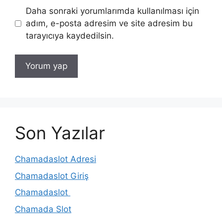
Daha sonraki yorumlarımda kullanılması için
adım, e-posta adresim ve site adresim bu
tarayıcıya kaydedilsin.
Son Yazılar
Chamadaslot Adresi
Chamadaslot Giriş
Chamadaslot
Chamada Slot