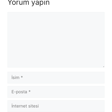
Yorum yapın
Yorum
İsim
E-
posta
İnternet
sitesi