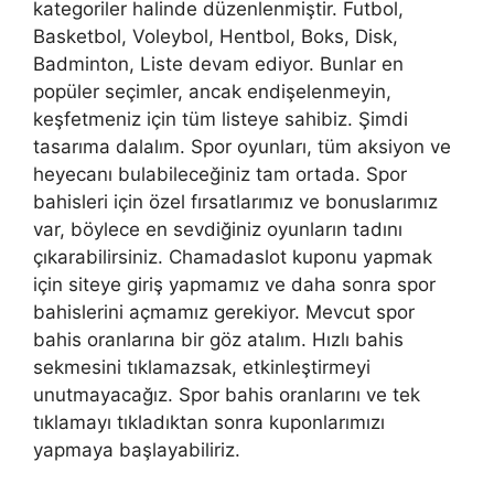
kategoriler halinde düzenlenmiştir. Futbol,
Basketbol, Voleybol, Hentbol, Boks, Disk,
Badminton, Liste devam ediyor. Bunlar en
popüler seçimler, ancak endişelenmeyin,
keşfetmeniz için tüm listeye sahibiz. Şimdi
tasarıma dalalım. Spor oyunları, tüm aksiyon ve
heyecanı bulabileceğiniz tam ortada. Spor
bahisleri için özel fırsatlarımız ve bonuslarımız
var, böylece en sevdiğiniz oyunların tadını
çıkarabilirsiniz. Chamadaslot kuponu yapmak
için siteye giriş yapmamız ve daha sonra spor
bahislerini açmamız gerekiyor. Mevcut spor
bahis oranlarına bir göz atalım. Hızlı bahis
sekmesini tıklamazsak, etkinleştirmeyi
unutmayacağız. Spor bahis oranlarını ve tek
tıklamayı tıkladıktan sonra kuponlarımızı
yapmaya başlayabiliriz.