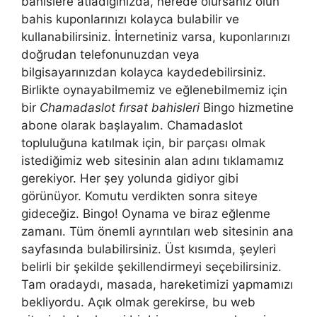
bahislere atladığınızda, nerede olursanız olun
bahis kuponlarınızı kolayca bulabilir ve
kullanabilirsiniz. İnternetiniz varsa, kuponlarınızı
doğrudan telefonunuzdan veya
bilgisayarınızdan kolayca kaydedebilirsiniz.
Birlikte oynayabilmemiz ve eğlenebilmemiz için
bir
Chamadaslot fırsat bahisleri
Bingo hizmetine
abone olarak başlayalım. Chamadaslot
topluluğuna katılmak için, bir parçası olmak
istediğimiz web sitesinin alan adını tıklamamız
gerekiyor. Her şey yolunda gidiyor gibi
görünüyor. Komutu verdikten sonra siteye
gideceğiz. Bingo! Oynama ve biraz eğlenme
zamanı. Tüm önemli ayrıntıları web sitesinin ana
sayfasında bulabilirsiniz. Üst kısımda, şeyleri
belirli bir şekilde şekillendirmeyi seçebilirsiniz.
Tam oradaydı, masada, hareketimizi yapmamızı
bekliyordu. Açık olmak gerekirse, bu web