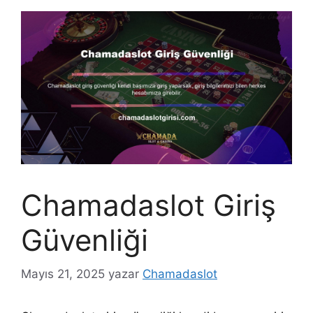
Chamadaslot Giriş
Güvenliği
Mayıs 21, 2025
yazar
Chamadaslot