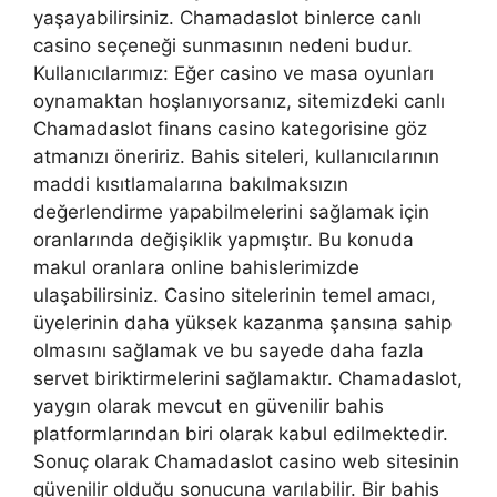
yaşayabilirsiniz. Chamadaslot binlerce canlı
casino seçeneği sunmasının nedeni budur.
Kullanıcılarımız: Eğer casino ve masa oyunları
oynamaktan hoşlanıyorsanız, sitemizdeki canlı
Chamadaslot finans casino kategorisine göz
atmanızı öneririz. Bahis siteleri, kullanıcılarının
maddi kısıtlamalarına bakılmaksızın
değerlendirme yapabilmelerini sağlamak için
oranlarında değişiklik yapmıştır. Bu konuda
makul oranlara online bahislerimizde
ulaşabilirsiniz. Casino sitelerinin temel amacı,
üyelerinin daha yüksek kazanma şansına sahip
olmasını sağlamak ve bu sayede daha fazla
servet biriktirmelerini sağlamaktır. Chamadaslot,
yaygın olarak mevcut en güvenilir bahis
platformlarından biri olarak kabul edilmektedir.
Sonuç olarak Chamadaslot casino web sitesinin
güvenilir olduğu sonucuna varılabilir. Bir bahis