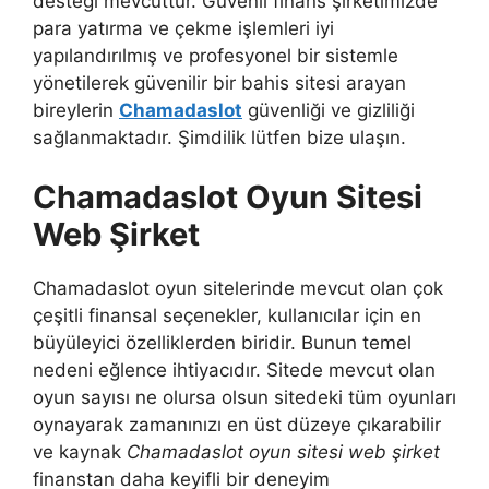
desteği mevcuttur. Güvenli finans şirketimizde
para yatırma ve çekme işlemleri iyi
yapılandırılmış ve profesyonel bir sistemle
yönetilerek güvenilir bir bahis sitesi arayan
bireylerin
Chamadaslot
güvenliği ve gizliliği
sağlanmaktadır. Şimdilik lütfen bize ulaşın.
Chamadaslot Oyun Sitesi
Web Şirket
Chamadaslot oyun sitelerinde mevcut olan çok
çeşitli finansal seçenekler, kullanıcılar için en
büyüleyici özelliklerden biridir. Bunun temel
nedeni eğlence ihtiyacıdır. Sitede mevcut olan
oyun sayısı ne olursa olsun sitedeki tüm oyunları
oynayarak zamanınızı en üst düzeye çıkarabilir
ve kaynak
Chamadaslot oyun sitesi web şirket
finanstan daha keyifli bir deneyim