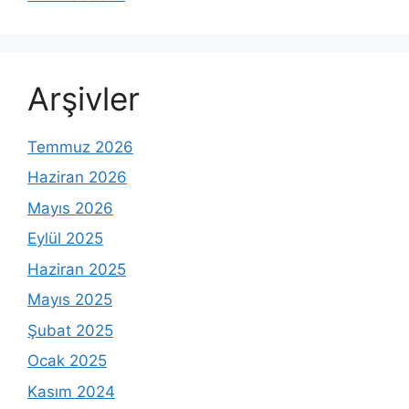
Arşivler
Temmuz 2026
Haziran 2026
Mayıs 2026
Eylül 2025
Haziran 2025
Mayıs 2025
Şubat 2025
Ocak 2025
Kasım 2024