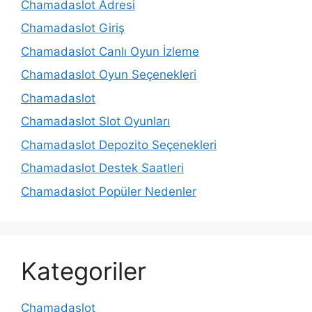
Chamadaslot Adresi
Chamadaslot Giriş
Chamadaslot Canlı Oyun İzleme
Chamadaslot Oyun Seçenekleri
Chamadaslot
Chamadaslot Slot Oyunları
Chamadaslot Depozito Seçenekleri
Chamadaslot Destek Saatleri
Chamadaslot Popüler Nedenler
Kategoriler
Chamadaslot