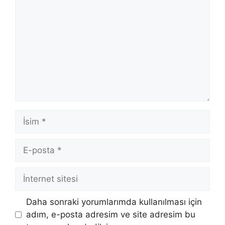
İsim
E-
posta
İnternet
sitesi
Daha sonraki yorumlarımda kullanılması için
adım, e-posta adresim ve site adresim bu