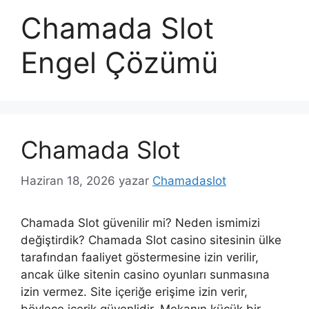
Chamada Slot
Engel Çözümü
Chamada Slot
Haziran 18, 2026
yazar
Chamadaslot
Chamada Slot güvenilir mi? Neden ismimizi
değiştirdik? Chamada Slot casino sitesinin ülke
tarafından faaliyet göstermesine izin verilir,
ancak ülke sitenin casino oyunları sunmasına
izin vermez. Site içeriğe erişime izin verir,
böylece içerik güvenlidir. Mekanın küçük bir