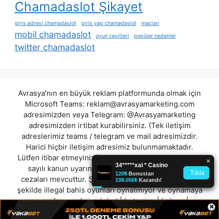
Chamadaslot Şikayet
giris adresi chamadaslot
giris yap chamadaslot
maçları
mobil chamadaslot
oyun çeşitleri
popüler nedenler
twitter chamadaslot
Avrasya'nın en büyük reklam platformunda olmak için
Microsoft Teams:
reklam@avrasyamarketing.com
adresimizden veya Telegram: @Avrasyamarketing
adresimizden irtibat kurabilirsiniz. (Tek iletişim
adreslerimiz teams / telegram ve mail adresimizdir.
Harici hiçbir iletişim adresimiz bulunmamaktadır.
Lütfen itibar etmeyiniz.) Türkiye yasalarına göre 7258
sayılı kanun uyarınca yasa dışı bahis oynamanın
cezaları mevcuttur. Şu an bulunduğunuz site hiç bir
şekilde illegal bahis oyunları oynatmıyor ve oynamaya
aracı olmuyordur.
rulobet
|
betparex
|
holeyy
|
×
matrixbet
|
betingo
|
betkur
|
tamcasino
|
titabet