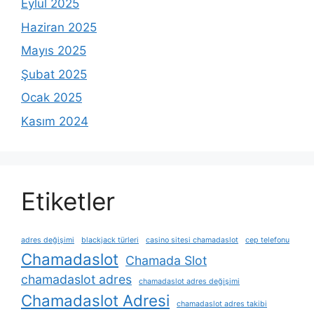
Eylül 2025
Haziran 2025
Mayıs 2025
Şubat 2025
Ocak 2025
Kasım 2024
Etiketler
adres değişimi
blackjack türleri
casino sitesi chamadaslot
cep telefonu
Chamadaslot
Chamada Slot
chamadaslot adres
chamadaslot adres değişimi
Chamadaslot Adresi
chamadaslot adres takibi