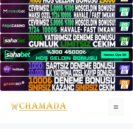
İçeriğe
atla
Menü