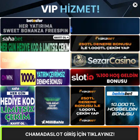
×
CHAMADASLOT GİRİŞ İÇİN TIKLAYINIZ!