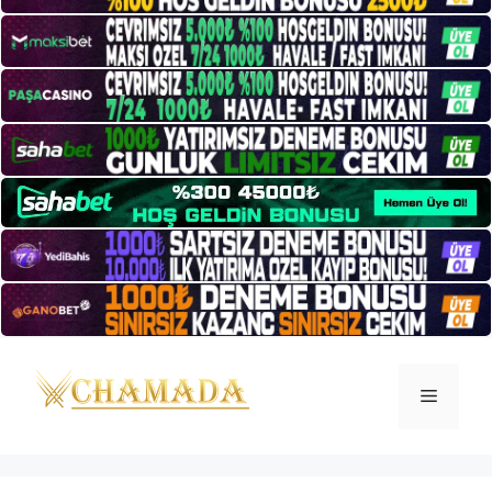
İçeriğe
atla
Menü