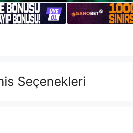
is Seçenekleri