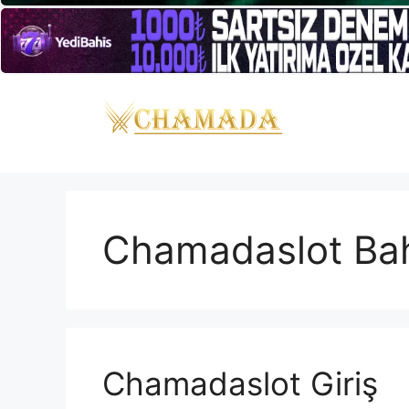
İçeriğe
atla
Chamadaslot Bah
Chamadaslot Giriş