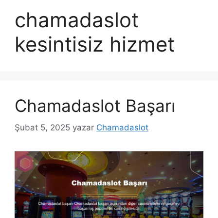
chamadaslot
kesintisiz hizmet
Chamadaslot Başarı
Şubat 5, 2025
yazar
Chamadaslot