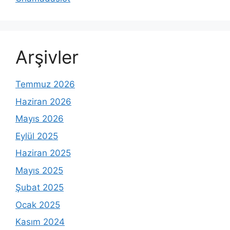
Arşivler
Temmuz 2026
Haziran 2026
Mayıs 2026
Eylül 2025
Haziran 2025
Mayıs 2025
Şubat 2025
Ocak 2025
Kasım 2024