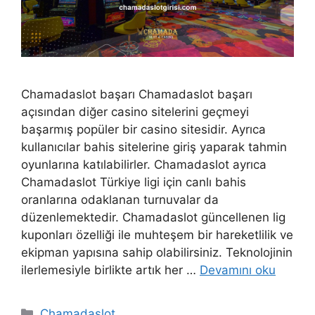
Chamadaslot başarı Chamadaslot başarı
açısından diğer casino sitelerini geçmeyi
başarmış popüler bir casino sitesidir. Ayrıca
kullanıcılar bahis sitelerine giriş yaparak tahmin
oyunlarına katılabilirler. Chamadaslot ayrıca
Chamadaslot Türkiye ligi için canlı bahis
oranlarına odaklanan turnuvalar da
düzenlemektedir. Chamadaslot güncellenen lig
kuponları özelliği ile muhteşem bir hareketlilik ve
ekipman yapısına sahip olabilirsiniz. Teknolojinin
ilerlemesiyle birlikte artık her …
Devamını oku
Kategoriler
Chamadaslot